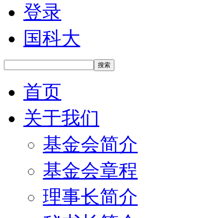
登录
国科大
搜索
首页
关于我们
基金会简介
基金会章程
理事长简介