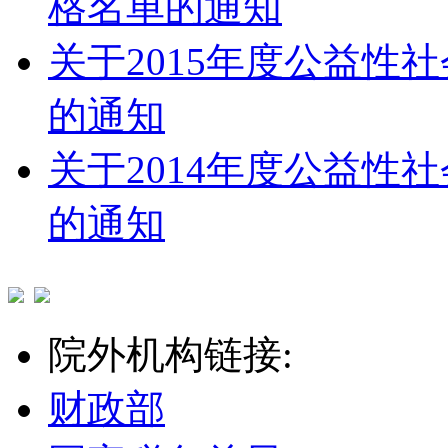
格名单的通知
关于2015年度公益性
的通知
关于2014年度公益性
的通知
院外机构链接:
财政部