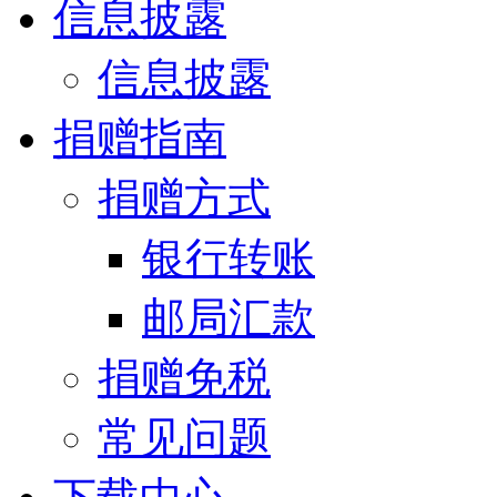
信息披露
信息披露
捐赠指南
捐赠方式
银行转账
邮局汇款
捐赠免税
常见问题