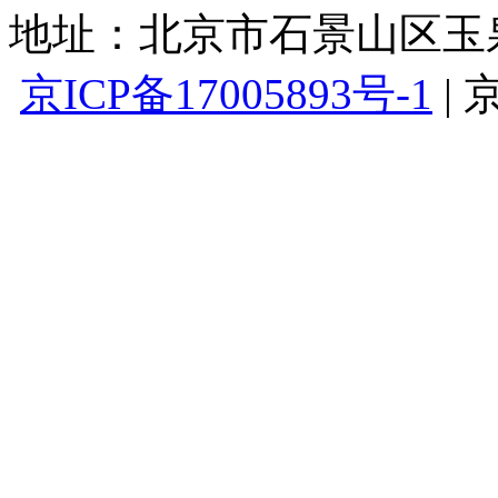
地址：北京市石景山区玉泉路
京ICP备17005893号-1
|
京