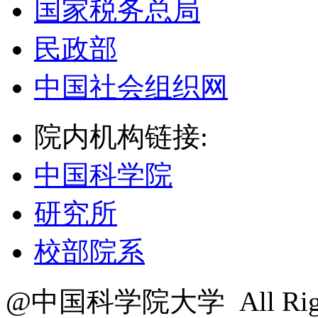
国家税务总局
民政部
中国社会组织网
院内机构链接:
中国科学院
研究所
校部院系
@中国科学院大学 All Right