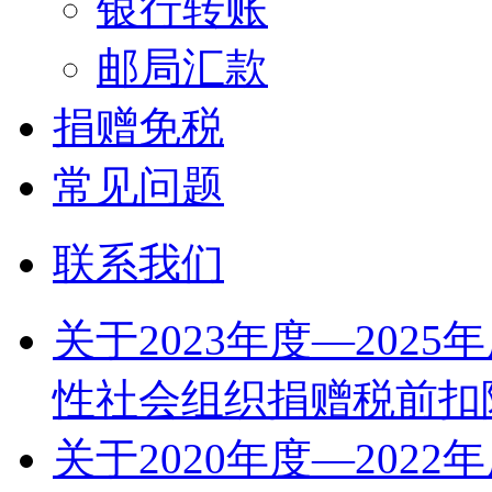
银行转账
邮局汇款
捐赠免税
常见问题
联系我们
关于2023年度—2025
性社会组织捐赠税前扣
关于2020年度—20