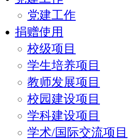
党建工作
捐赠使用
校级项目
学生培养项目
教师发展项目
校园建设项目
学科建设项目
学术/国际交流项目