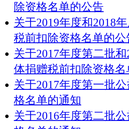
除资格名单的公告
关于2019年度和20
税前扣除资格名单的公
关于2017年度第二批
体捐赠税前扣除资格名
关于2017年度第一批
格名单的通知
关于2016年度第二批