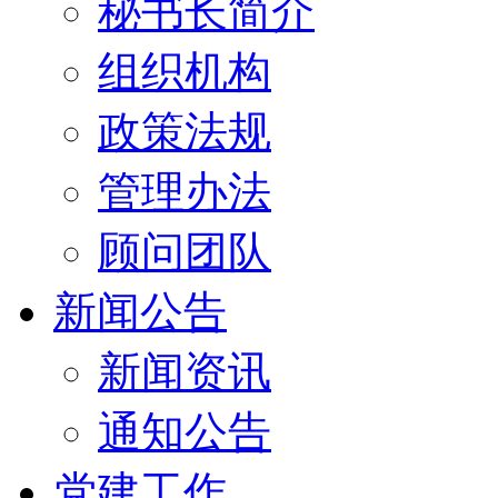
秘书长简介
组织机构
政策法规
管理办法
顾问团队
新闻公告
新闻资讯
通知公告
党建工作