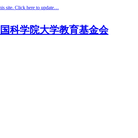
his site. Click here to update…
国科学院大学教育基金会