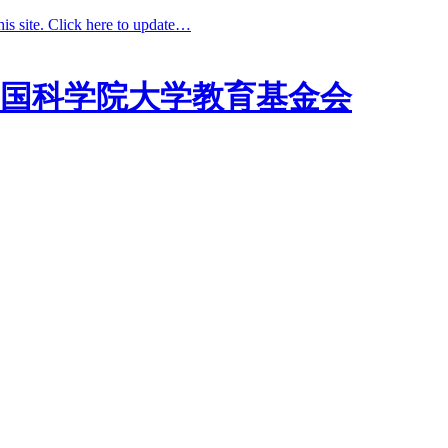
his site. Click here to update…
国科学院大学教育基金会