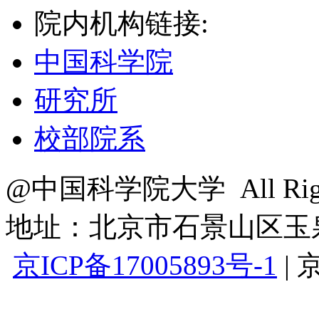
院内机构链接:
中国科学院
研究所
校部院系
@中国科学院大学 All Right
地址：北京市石景山区玉泉路
京ICP备17005893号-1
|
京