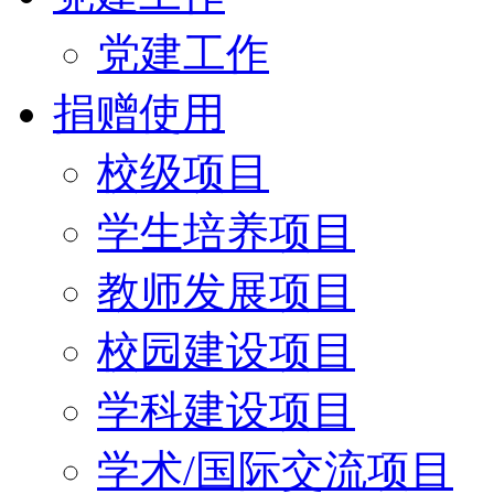
党建工作
捐赠使用
校级项目
学生培养项目
教师发展项目
校园建设项目
学科建设项目
学术/国际交流项目