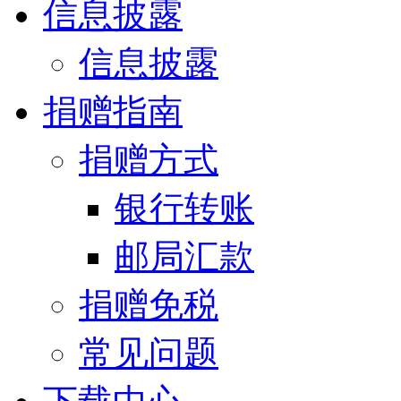
信息披露
信息披露
捐赠指南
捐赠方式
银行转账
邮局汇款
捐赠免税
常见问题