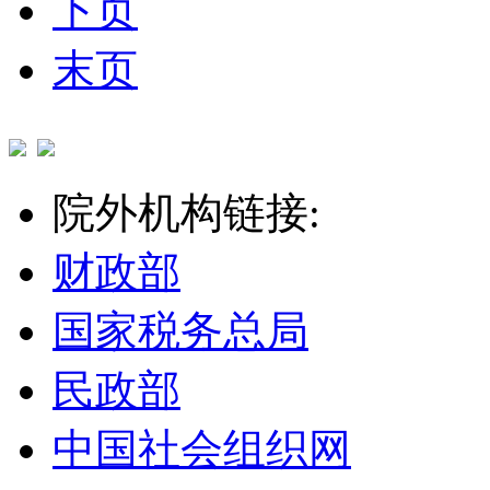
下页
末页
院外机构链接:
财政部
国家税务总局
民政部
中国社会组织网