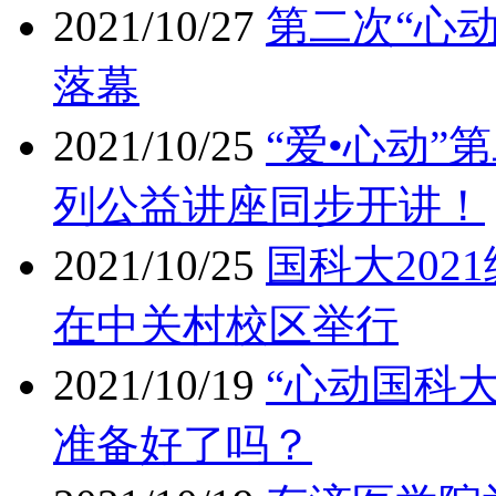
2021/10/27
第二次“心
落幕
2021/10/25
“爱•心动
列公益讲座同步开讲！
2021/10/25
国科大20
在中关村校区举行
2021/10/19
“心动国科
准备好了吗？