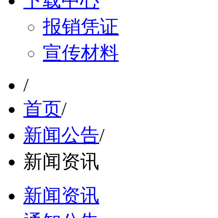
下载中心
报销凭证
宣传材料
/
首页
/
新闻公告
/
新闻资讯
新闻资讯