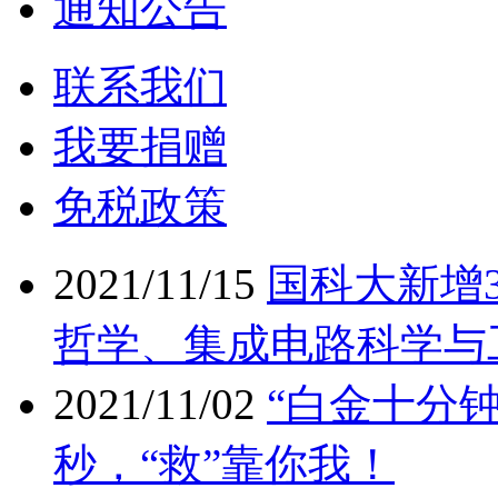
通知公告
联系我们
我要捐赠
免税政策
2021/11/15
国科大新增
哲学、集成电路科学与
2021/11/02
“白金十分
秒，“救”靠你我！