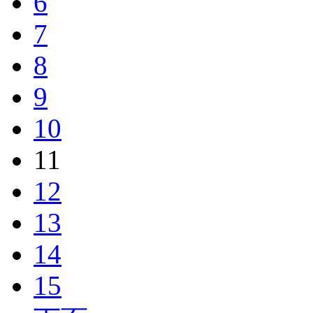
6
7
8
9
10
11
12
13
14
15