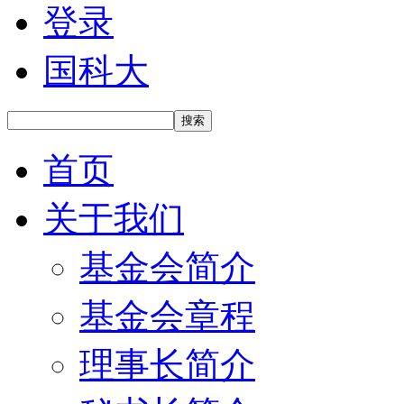
登录
国科大
搜索
首页
关于我们
基金会简介
基金会章程
理事长简介