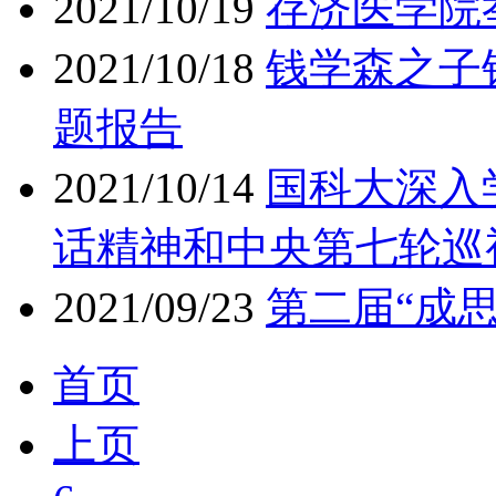
2021/10/19
存济医学院
2021/10/18
钱学森之子
题报告
2021/10/14
国科大深入
话精神和中央第七轮巡
2021/09/23
第二届“成
首页
上页