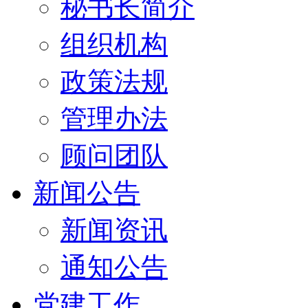
秘书长简介
组织机构
政策法规
管理办法
顾问团队
新闻公告
新闻资讯
通知公告
党建工作