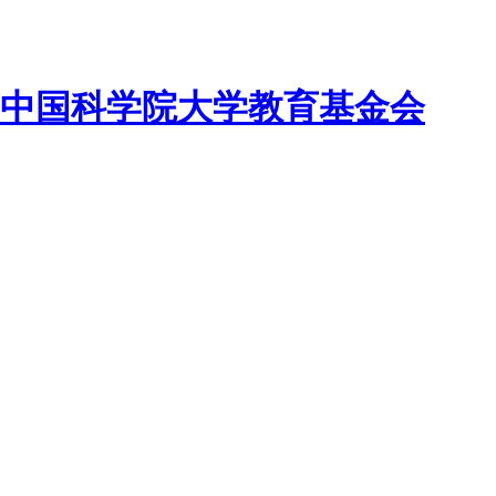
中国科学院大学教育基金会