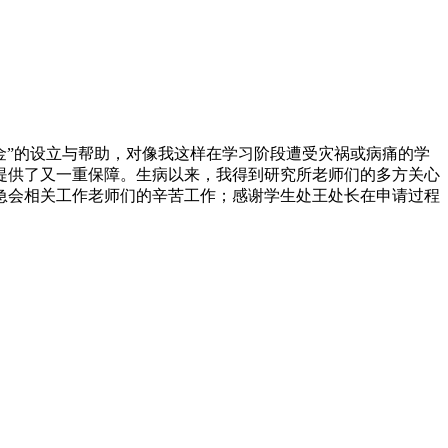
”的设立与帮助，对像我这样在学习阶段遭受灾祸或病痛的学
提供了又一重保障。生病以来，我得到研究所老师们的多方关心
急会相关工作老师们的辛苦工作；感谢学生处王处长在申请过程