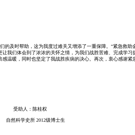
的及时帮助，这为我度过难关又增添了一重保障。“紧急救助金
更让我们体会到了浓浓的关怀之情，为我们战胜苦难、完成学习
倍感温暖，同时也坚定了我战胜疾病的决心。再次，衷心感谢紧
桂权
2级博士生